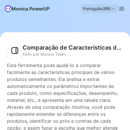
Monica PowerUP
Português(BR)
Comparação de Características do Produto
Feito por Monica Team
Esta ferramenta pode ajudá-lo a comparar
facilmente as características principais de vários
produtos semelhantes. Ela analisa e extrai
automaticamente os parâmetros importantes de
cada produto, como especificações, desempenho,
material, etc., e apresenta em uma tabela clara.
Através de uma comparação intuitiva, você pode
rapidamente entender as diferenças entre os
produtos, identificar os prós e contras de cada
opção, e assim fazer a escolha que melhor atende