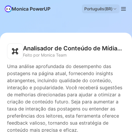
Monica PowerUP
Português(BR)
Analisador de Conteúdo de Mídias Sociais
Feito por Monica Team
Uma análise aprofundada do desempenho das
postagens na página atual, fornecendo insights
abrangentes, incluindo qualidade do conteúdo,
interação e popularidade. Você receberá sugestões
de melhorias direcionadas para ajudar a otimizar a
criação de conteúdo futuro. Seja para aumentar a
taxa de interação das postagens ou entender as
preferências dos leitores, esta ferramenta oferece
feedback valioso, tornando sua estratégia de
conteúdo mais precisa e eficaz.