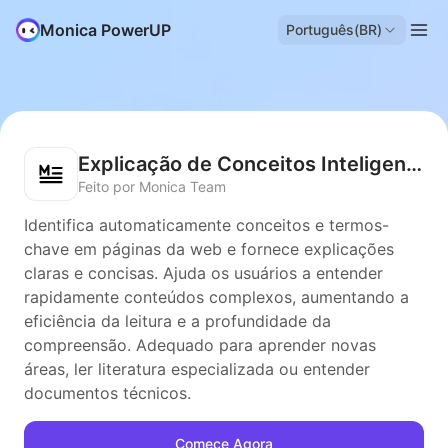
Monica PowerUP
Português(BR)
Explicação de Conceitos Inteligentes
Feito por Monica Team
Identifica automaticamente conceitos e termos-
chave em páginas da web e fornece explicações
claras e concisas. Ajuda os usuários a entender
rapidamente conteúdos complexos, aumentando a
eficiência da leitura e a profundidade da
compreensão. Adequado para aprender novas
áreas, ler literatura especializada ou entender
documentos técnicos.
Comece Agora