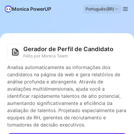
Monica PowerUP
Português(BR)
Gerador de Perfil de Candidato
Feito por Monica Team
Analisa automaticamente as informações dos
candidatos na página da web e gera relatórios de
análise profunda e abrangente. Através de
avaliações multidimensionais, ajuda você a
identificar rapidamente talentos de alto potencial,
aumentando significativamente a eficiência da
avaliação de talentos. Projetado especialmente para
equipes de RH, gerentes de recrutamento e
tomadores de decisão executivos.