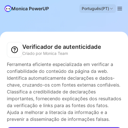
Monica PowerUP
Português(PT)
Verificador de autenticidade
Criado por Monica Team
Ferramenta eficiente especializada em verificar a
confiabilidade do conteúdo da página da web.
Identifica automaticamente declarações e dados-
chave, cruzando-os com fontes externas confiáveis.
Classifica a credibilidade de declarações
importantes, fornecendo explicações dos resultados
da verificação e links para as fontes dos fatos.
Ajuda a melhorar a literacia da informação e a
prevenir a disseminação de informações falsas.