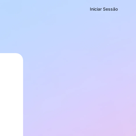
Iniciar Sessão