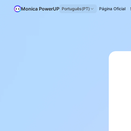
Monica PowerUP
Português(PT)
Página Oficial