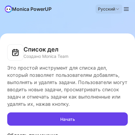
Monica PowerUP
Русский
Список дел
Создано Monica Team
Это простой инструмент для списка дел,
который позволяет пользователям добавлять,
выполнять и удалять задачи. Пользователи могут
вводить новые задачи, просматривать список
задач и отмечать задачи как выполненные или
удалять их, нажав кнопку.
Начать