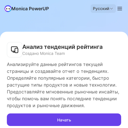
Monica PowerUP
Русский
Анализ тенденций рейтинга
Создано Monica Team
Анализируйте данные рейтингов текущей
страницы и создавайте отчет о тенденциях.
Определяйте популярные категории, быстро
растущие типы продуктов и новые технологии.
Предоставляйте мгновенные рыночные инсайты,
чтобы помочь вам понять последние тенденции
продуктов и рыночные движения.
Начать