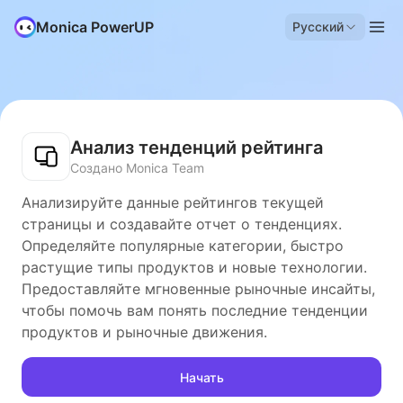
Monica PowerUP
Русский
Анализ тенденций рейтинга
Создано Monica Team
Анализируйте данные рейтингов текущей
страницы и создавайте отчет о тенденциях.
Определяйте популярные категории, быстро
растущие типы продуктов и новые технологии.
Предоставляйте мгновенные рыночные инсайты,
чтобы помочь вам понять последние тенденции
продуктов и рыночные движения.
Начать