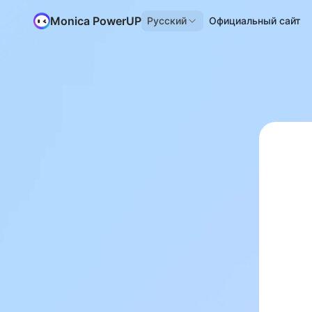
Monica PowerUP
Русский
Официальный сайт