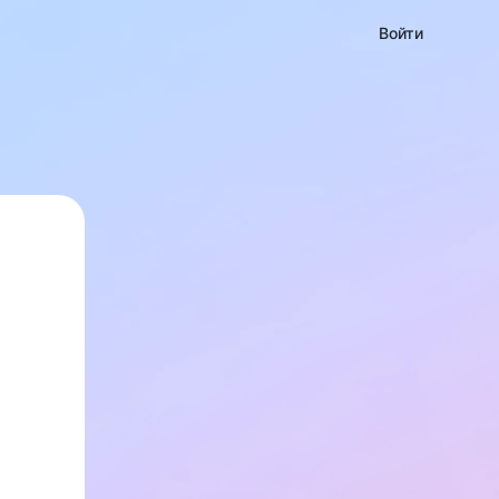
Войти