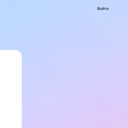
Войти