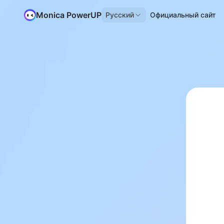
Monica PowerUP
Русский
Официальный сайт