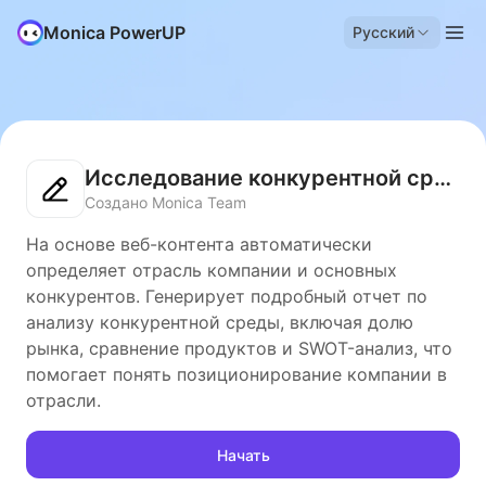
Monica PowerUP
Русский
Исследование конкурентной среды
Создано Monica Team
На основе веб-контента автоматически
определяет отрасль компании и основных
конкурентов. Генерирует подробный отчет по
анализу конкурентной среды, включая долю
рынка, сравнение продуктов и SWOT-анализ, что
помогает понять позиционирование компании в
отрасли.
Начать