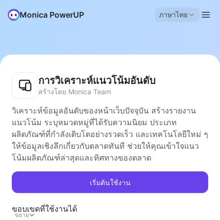
Monica PowerUP
ภาษาไทย
การวิเคราะห์แนวโน้มอันดับ
สร้างโดย Monica Team
วิเคราะห์ข้อมูลอันดับของหน้าเว็บปัจจุบัน สร้างรายงาน
แนวโน้ม ระบุหมวดหมู่ที่ได้รับความนิยม ประเภท
ผลิตภัณฑ์ที่กำลังเติบโตอย่างรวดเร็ว และเทคโนโลยีใหม่ ๆ
ให้ข้อมูลเชิงลึกเกี่ยวกับตลาดทันที ช่วยให้คุณเข้าใจแนว
โน้มผลิตภัณฑ์ล่าสุดและทิศทางของตลาด
เริ่มต้นใช้งาน
ขอบเขตที่ใช้งานได้
ขยาย