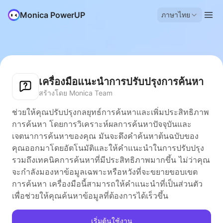
Monica PowerUP
ภาษาไทย
เครื่องมือแนะนำการปรับปรุงการค้นหา
สร้างโดย Monica Team
ช่วยให้คุณปรับปรุงกลยุทธ์การค้นหาและเพิ่มประสิทธิภาพ
การค้นหา โดยการวิเคราะห์ผลการค้นหาปัจจุบันและ
เจตนาการค้นหาของคุณ มันจะดึงคำค้นหาต้นฉบับของ
คุณออกมาโดยอัตโนมัติและให้คำแนะนำในการปรับปรุง
รวมถึงเทคนิคการค้นหาที่มีประสิทธิภาพมากขึ้น ไม่ว่าคุณ
จะกำลังมองหาข้อมูลเฉพาะหรือหวังที่จะขยายขอบเขต
การค้นหา เครื่องมือนี้สามารถให้คำแนะนำที่เป็นส่วนตัว
เพื่อช่วยให้คุณค้นหาข้อมูลที่ต้องการได้เร็วขึ้น
เริ่มต้นใช้งาน