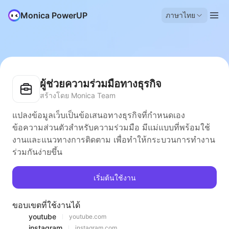
Monica PowerUP
ภาษาไทย
ผู้ช่วยความร่วมมือทางธุรกิจ
สร้างโดย Monica Team
แปลงข้อมูลเว็บเป็นข้อเสนอทางธุรกิจที่กำหนดเอง
ข้อความส่วนตัวสำหรับความร่วมมือ มีแม่แบบที่พร้อมใช้
งานและแนวทางการติดตาม เพื่อทำให้กระบวนการทำงาน
ร่วมกันง่ายขึ้น
เริ่มต้นใช้งาน
ขอบเขตที่ใช้งานได้
youtube
youtube.com
instagram
instagram.com