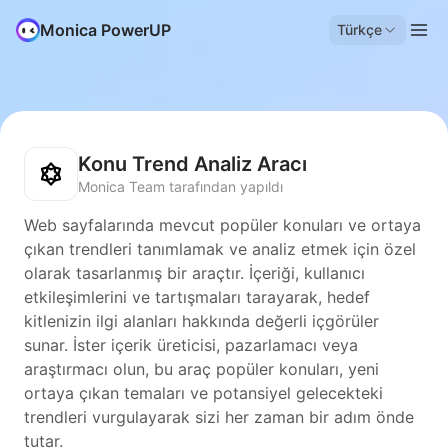
Monica PowerUP
Türkçe
Konu Trend Analiz Aracı
Monica Team tarafından yapıldı
Web sayfalarında mevcut popüler konuları ve ortaya
çıkan trendleri tanımlamak ve analiz etmek için özel
olarak tasarlanmış bir araçtır. İçeriği, kullanıcı
etkileşimlerini ve tartışmaları tarayarak, hedef
kitlenizin ilgi alanları hakkında değerli içgörüler
sunar. İster içerik üreticisi, pazarlamacı veya
araştırmacı olun, bu araç popüler konuları, yeni
ortaya çıkan temaları ve potansiyel gelecekteki
trendleri vurgulayarak sizi her zaman bir adım önde
tutar.