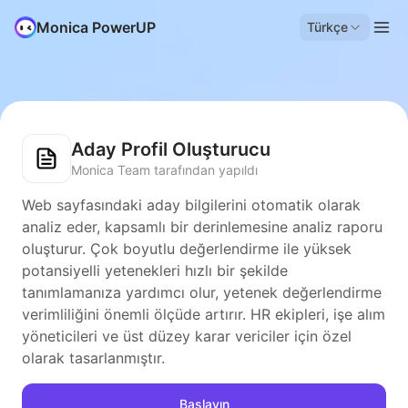
Monica PowerUP
Türkçe
Aday Profil Oluşturucu
Monica Team tarafından yapıldı
Web sayfasındaki aday bilgilerini otomatik olarak
analiz eder, kapsamlı bir derinlemesine analiz raporu
oluşturur. Çok boyutlu değerlendirme ile yüksek
potansiyelli yetenekleri hızlı bir şekilde
tanımlamanıza yardımcı olur, yetenek değerlendirme
verimliliğini önemli ölçüde artırır. HR ekipleri, işe alım
yöneticileri ve üst düzey karar vericiler için özel
olarak tasarlanmıştır.
Başlayın