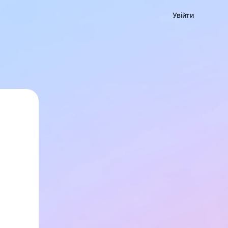
Увійти