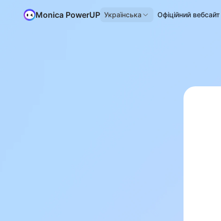
Monica PowerUP
Українська
Офіційний вебсайт