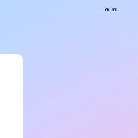
Увійти