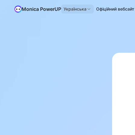
Monica PowerUP
Українська
Офіційний вебсайт