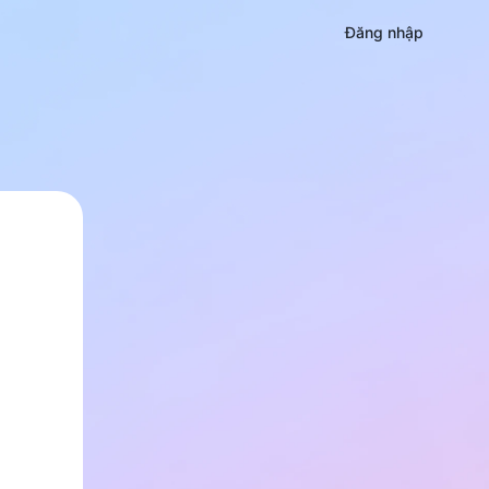
Đăng nhập