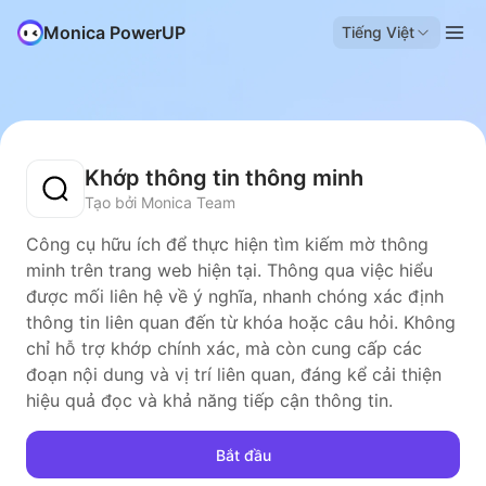
Monica PowerUP
Tiếng Việt
Khớp thông tin thông minh
Tạo bởi Monica Team
Công cụ hữu ích để thực hiện tìm kiếm mờ thông
minh trên trang web hiện tại. Thông qua việc hiểu
được mối liên hệ về ý nghĩa, nhanh chóng xác định
thông tin liên quan đến từ khóa hoặc câu hỏi. Không
chỉ hỗ trợ khớp chính xác, mà còn cung cấp các
đoạn nội dung và vị trí liên quan, đáng kể cải thiện
hiệu quả đọc và khả năng tiếp cận thông tin.
Bắt đầu