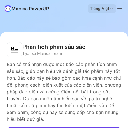
Monica PowerUP
Tiếng Việt
Phân tích phim sâu sắc
Tạo bởi Monica Team
Bạn có thể nhận được một báo cáo phân tích phim
sâu sắc, giúp bạn hiểu và đánh giá tác phẩm này tốt
hơn. Báo cáo này sẽ bao gồm các khía cạnh như chủ
đề, phong cách, diễn xuất của các diễn viên, phương
pháp đạo diễn và những điểm nổi bật trong cốt
truyện. Dù bạn muốn tìm hiểu sâu về giá trị nghệ
thuật của bộ phim hay tìm kiếm một điểm vào để
xem phim, công cụ này sẽ cung cấp cho bạn những
hiểu biết quý giá.