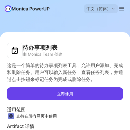
Monica PowerUP
中文（简体）
待办事项列表
由 Monica Team 创建
这是一个简单的待办事项列表工具，允许用户添加、完成
和删除任务。用户可以输入新任务，查看任务列表，并通
过点击按钮来标记任务为完成或删除任务。
立即使用
适用范围
支持在所有网页中使用
Artifact 详情