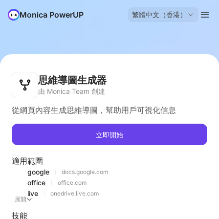
Monica PowerUP
繁體中文（香港）
思維導圖生成器
由 Monica Team 創建
從網頁內容生成思維導圖，幫助用戶可視化信息
立即開始
適用範圍
google
docs.google.com
office
office.com
live
onedrive.live.com
展開
技能