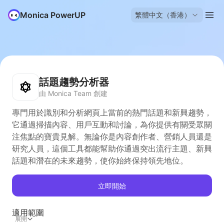
Monica PowerUP
繁體中文（香港）
話題趨勢分析器
由 Monica Team 創建
專門用於識別和分析網頁上當前的熱門話題和新興趨勢，
它通過掃描內容、用戶互動和討論，為你提供有關受眾關
注焦點的寶貴見解。無論你是內容創作者、營銷人員還是
研究人員，這個工具都能幫助你通過突出流行主題、新興
話題和潛在的未來趨勢，使你始終保持領先地位。
立即開始
適用範圍
展開