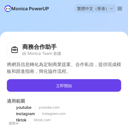
Monica PowerUP
繁體中文（香港）
商務合作助手
由 Monica Team 創建
將網頁信息轉化為定制商業提案、合作私信，提供現成模
板和跟進指南，簡化協作流程。
立即開始
適用範圍
youtube
youtube.com
instagram
instagram.com
tiktok
tiktok.com
展開