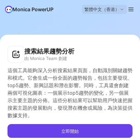
Monica PowerUP
繁體中文（香港）
搜索結果趨勢分析
由 Monica Team 創建
這個工具能夠深入分析搜索結果頁面，自動識別關鍵趨勢
和模式。它會生成一份全面的趨勢報告，包括主要發現、
top5趨勢、新興話題和潛在影響。同時，工具還會創建
兩個可視化圖表：一個展示top5趨勢的變化，另一個展
示主要主題的分佈。這些分析結果可以幫助用戶快速把握
搜索主題的發展動向，發現潛在機會或風險，為決策提供
數據支持。
立即開始