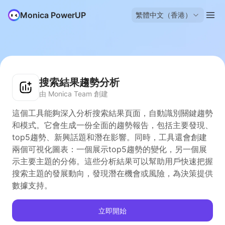
Monica PowerUP
繁體中文（香港）
搜索結果趨勢分析
由 Monica Team 創建
這個工具能夠深入分析搜索結果頁面，自動識別關鍵趨勢
和模式。它會生成一份全面的趨勢報告，包括主要發現、
top5趨勢、新興話題和潛在影響。同時，工具還會創建
兩個可視化圖表：一個展示top5趨勢的變化，另一個展
示主要主題的分佈。這些分析結果可以幫助用戶快速把握
搜索主題的發展動向，發現潛在機會或風險，為決策提供
數據支持。
立即開始