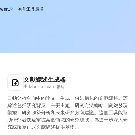
werUP
智能工具廣場
文獻綜述生成器
由 Monica Team 創建
自動分析頁面中的論文，生成一份結構化的文獻綜述。該
綜述包括研究背景、主要主題、研究方法總結、關鍵發現
彙總、研究趨勢分析和未來研究方向建議。這個工具能幫
助研究者快速掌握某個領域的研究現狀，為進一步深入研
究或撰寫正式文獻綜述提供基礎。