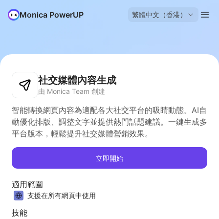
Monica PowerUP
繁體中文（香港）
社交媒體內容生成
由 Monica Team 創建
智能轉換網頁內容為適配各大社交平台的吸睛動態。AI自
動優化排版、調整文字並提供熱門話題建議。一鍵生成多
平台版本，輕鬆提升社交媒體營銷效果。
立即開始
適用範圍
支援在所有網頁中使用
技能