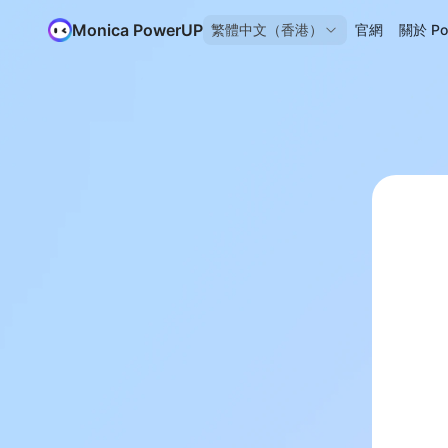
Monica PowerUP
繁體中文（香港）
官網
關於 Po