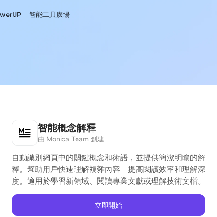
werUP
智能工具廣場
智能概念解釋
由 Monica Team 創建
自動識別網頁中的關鍵概念和術語，並提供簡潔明瞭的解
釋。幫助用戶快速理解複雜內容，提高閱讀效率和理解深
度。適用於學習新領域、閱讀專業文獻或理解技術文檔。
立即開始