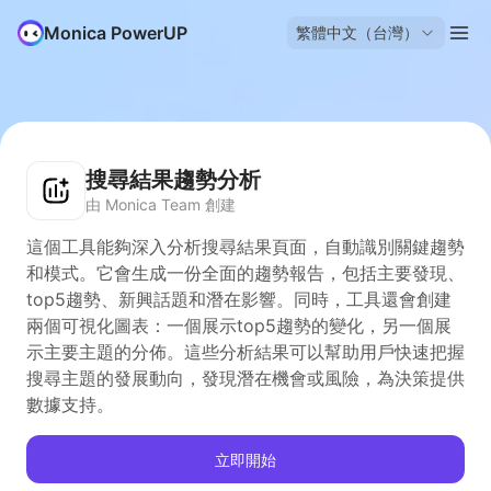
Monica PowerUP
繁體中文（台灣）
搜尋結果趨勢分析
由 Monica Team 創建
這個工具能夠深入分析搜尋結果頁面，自動識別關鍵趨勢
和模式。它會生成一份全面的趨勢報告，包括主要發現、
top5趨勢、新興話題和潛在影響。同時，工具還會創建
兩個可視化圖表：一個展示top5趨勢的變化，另一個展
示主要主題的分佈。這些分析結果可以幫助用戶快速把握
搜尋主題的發展動向，發現潛在機會或風險，為決策提供
數據支持。
立即開始