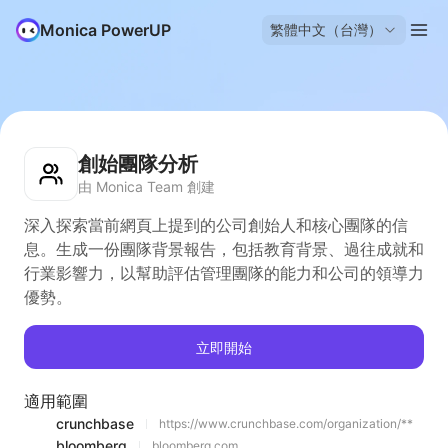
Monica PowerUP
繁體中文（台灣）
創始團隊分析
由 Monica Team 創建
深入探索當前網頁上提到的公司創始人和核心團隊的信
息。生成一份團隊背景報告，包括教育背景、過往成就和
行業影響力，以幫助評估管理團隊的能力和公司的領導力
優勢。
立即開始
適用範圍
crunchbase
https://www.crunchbase.com/organization/**
bloomberg
bloomberg.com