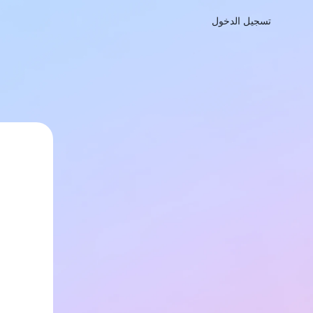
تسجيل الدخول