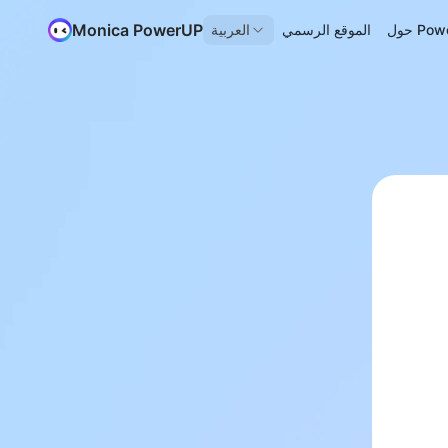
Monica PowerUP
Power
الموقع الرسمي
العربية