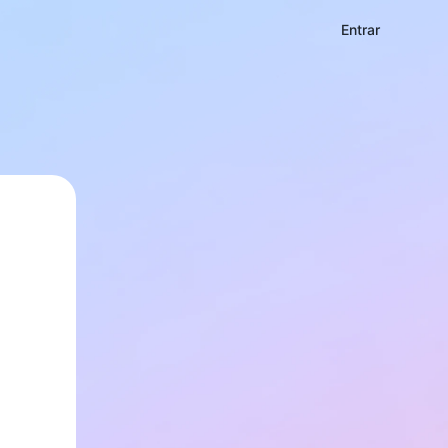
Entrar