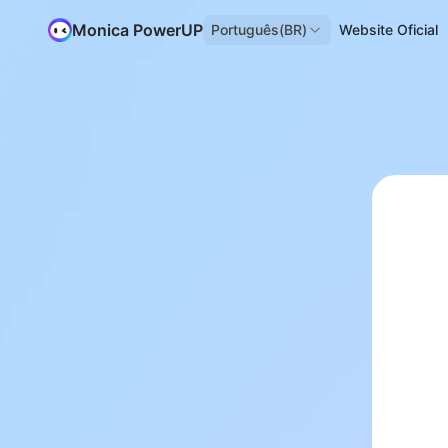
Monica PowerUP
Português(BR)
Website Oficial