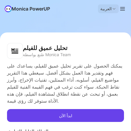
Monica PowerUP
العربية
تحليل عميق للفيلم
صُنع بواسطة Monica Team
يمكنك الحصول على تقرير تحليل عميق للفيلم، يساعدك على
فهم وتقدير هذا العمل بشكل أفضل. سيغطي هذا التقرير
مواضيع الفيلم، أسلوبه، أداء الممثلين، تقنيات الإخراج، وأبرز
نقاط الحبكة. سواء كنت ترغب في فهم القيمة الفنية للفيلم
بعمق، أو تبحث عن نقطة انطلاق لمشاهدة الفيلم، فإن هذه
الأداة ستوفر لك رؤى قيمة.
ابدأ الآن