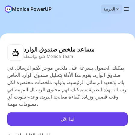
Monica PowerUP
العربية
مساعد ملخص صندوق الوارد
صُنع بواسطة Monica Team
يمكنك الحصول بسرعة على ملخص موجز لأهم الرسائل في
صندوق الوارد. يقوم هذا الأداة بتحليل صندوق الوارد الخاص
بك، وتحديد الرسائل الرئيسية، وتوليد ملخصات مختصرة لكل
رسالة. بهذه الطريقة، يمكنك فهم محتوى الرسائل المهمة في
وقت قصير، وزيادة كفاءة معالجة البريد، وعدم تفويت أي
معلومات مهمة.
ابدأ الآن