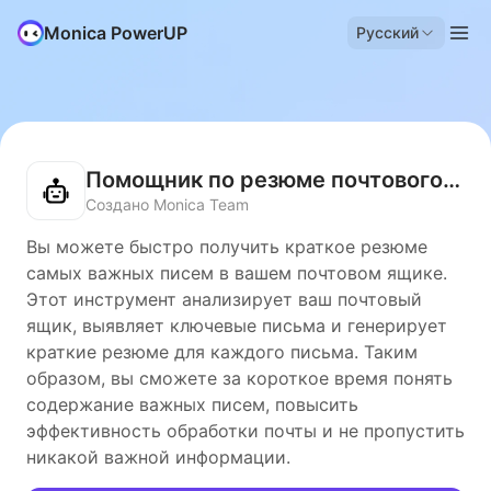
Monica PowerUP
Русский
Помощник по резюме почтового ящика
Создано Monica Team
Вы можете быстро получить краткое резюме
самых важных писем в вашем почтовом ящике.
Этот инструмент анализирует ваш почтовый
ящик, выявляет ключевые письма и генерирует
краткие резюме для каждого письма. Таким
образом, вы сможете за короткое время понять
содержание важных писем, повысить
эффективность обработки почты и не пропустить
никакой важной информации.