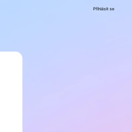
Přihlásit se