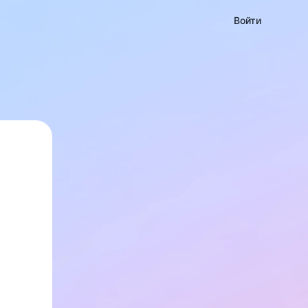
Войти