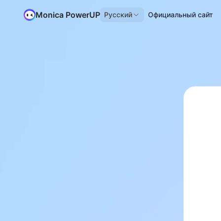
Monica PowerUP
Русский
Официальный сайт