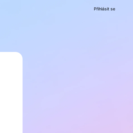
Přihlásit se