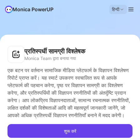
Monica PowerUP
हिन्दी
प्रतिस्पर्धी सामग्री विश्लेषक
Monica Team द्वारा बनाया गया
एक बटन पर वर्तमान सामाजिक मीडिया प्लेटफार्म के विज्ञापन विश्लेषण
रिपोर्ट प्राप्त करें। यह स्मार्ट उपकरण स्वचालित रूप से आपके
प्लेटफार्म की पहचान करेगा, पृष्ठ पर विज्ञापन सामग्री का विश्लेषण
करेगा, और प्रतिस्पर्धियों की विज्ञापन रणनीतियों की अंतर्दृष्टि प्रदान
करेगा। आप लोकप्रिय विज्ञापनदाताओं, सामान्य रचनात्मक रणनीतियों,
लक्षित दर्शकों की विशेषताओं आदि की महत्वपूर्ण जानकारी जानेंगे, जो
आपको अधिक प्रतिस्पर्धी विज्ञापन रणनीतियाँ बनाने में मदद करेगी।
शुरू करें