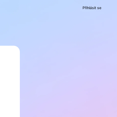
Přihlásit se