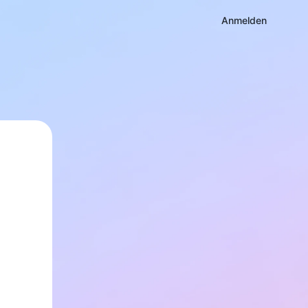
Anmelden