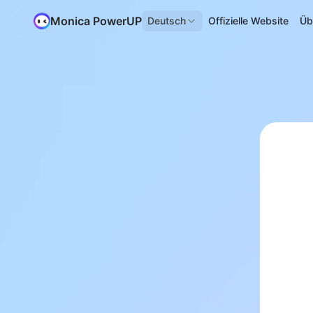
Monica PowerUP
Deutsch
Offizielle Website
Üb