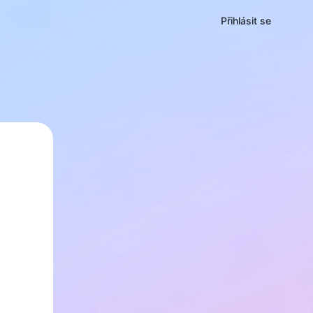
Přihlásit se