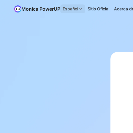
Monica PowerUP
Español
Sitio Oficial
Acerca d