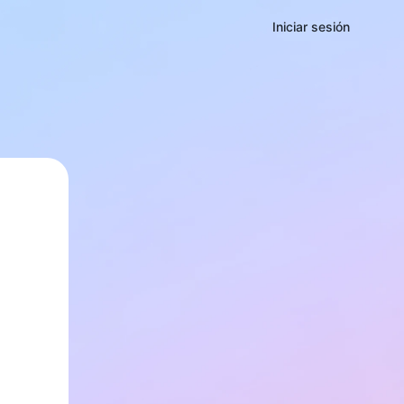
Iniciar sesión