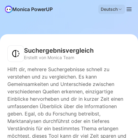
Monica PowerUP
Deutsch
Suchergebnisvergleich
Erstellt von Monica Team
Hilft dir, mehrere Suchergebnisse schnell zu
verstehen und zu vergleichen. Es kann
Gemeinsamkeiten und Unterschiede zwischen
verschiedenen Quellen erkennen, einzigartige
Einblicke hervorheben und dir in kurzer Zeit einen
umfassenden Überblick über die Informationen
geben. Egal, ob du Forschung betreibst,
Marktanalysen durchführst oder ein tieferes
Verständnis für ein bestimmtes Thema erlangen
möchtest, dieses Tool kann dir viel Zeit sparen und