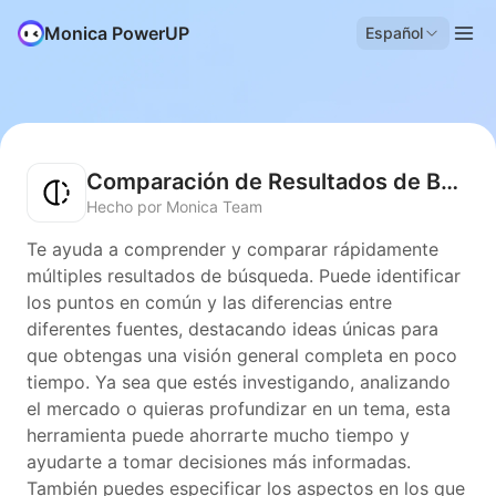
Monica PowerUP
Español
Comparación de Resultados de Búsqueda
Hecho por Monica Team
Te ayuda a comprender y comparar rápidamente
múltiples resultados de búsqueda. Puede identificar
los puntos en común y las diferencias entre
diferentes fuentes, destacando ideas únicas para
que obtengas una visión general completa en poco
tiempo. Ya sea que estés investigando, analizando
el mercado o quieras profundizar en un tema, esta
herramienta puede ahorrarte mucho tiempo y
ayudarte a tomar decisiones más informadas.
También puedes especificar los aspectos en los que