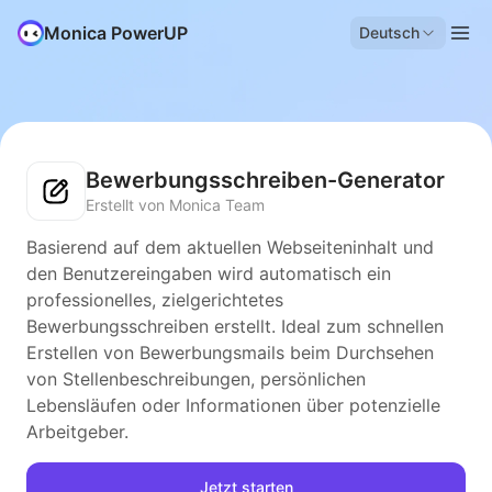
Monica PowerUP
Deutsch
Bewerbungsschreiben-Generator
Erstellt von Monica Team
Basierend auf dem aktuellen Webseiteninhalt und
den Benutzereingaben wird automatisch ein
professionelles, zielgerichtetes
Bewerbungsschreiben erstellt. Ideal zum schnellen
Erstellen von Bewerbungsmails beim Durchsehen
von Stellenbeschreibungen, persönlichen
Lebensläufen oder Informationen über potenzielle
Arbeitgeber.
Jetzt starten