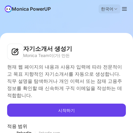
Monica PowerUP
한국어
자기소개서 생성기
Monica Team이(가) 만든
현재 웹 페이지의 내용과 사용자 입력에 따라 전문적이
고 목표 지향적인 자기소개서를 자동으로 생성합니다.
직무 설명을 탐색하거나 개인 이력서 또는 잠재 고용주
정보를 확인할 때 신속하게 구직 이메일을 작성하는 데
적합합니다.
시작하기
적용 범위
linkedin
linkedin.com